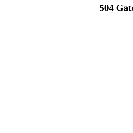
504 Gat