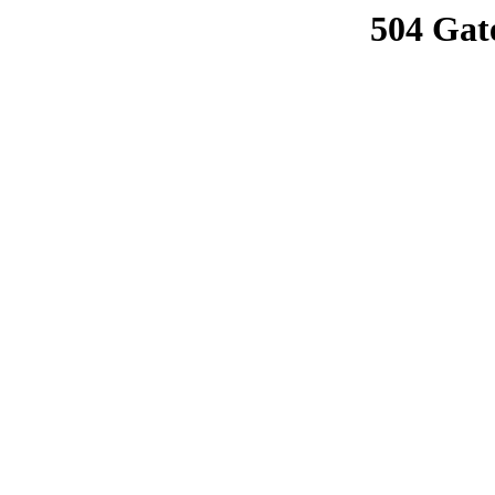
504 Gat